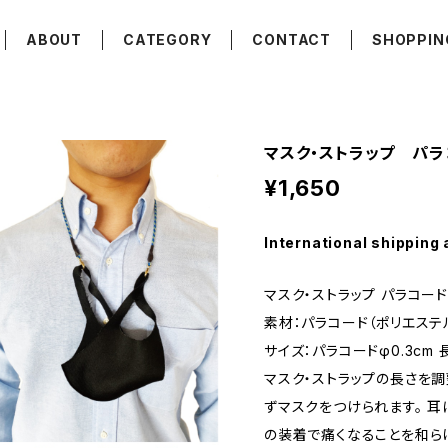
ABOUT
CATEGORY
CONTACT
SHOPPIN
マスク・ストラップ パラ
¥1,650
International shipping 
マスク・ストラップ パラコード
素材：パラコード（ポリエステル）
サイズ：パラコードφ0.3cm 
マスク・ストラップの長さを
ずマスクをつけられます。 
の装着で痛くなることを和ら