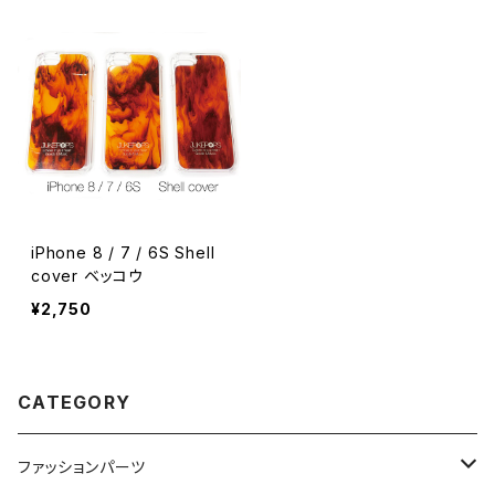
iPhone 8 / 7 / 6S Shell
cover ベッコウ
¥2,750
CATEGORY
ファッションパーツ