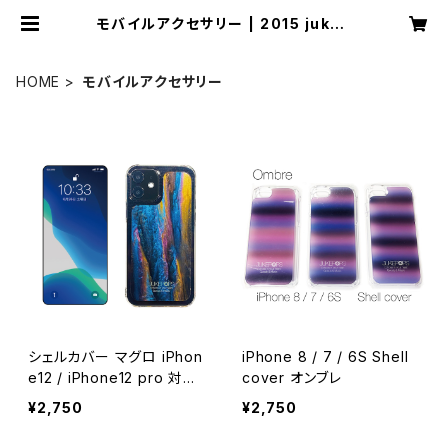
モバイルアクセサリー | 2015 jukep
ops
HOME
モバイルアクセサリー
シェルカバー マグロ iPhon
iPhone 8 / 7 / 6S Shell
e12 / iPhone12 pro 対応
cover オンブレ
ケース
¥2,750
¥2,750