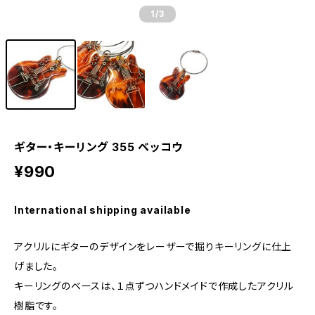
1
/3
ギター・キーリング 355 ベッコウ
¥990
International shipping available
アクリルにギターのデザインをレーザーで掘りキーリングに仕上
げました。
キーリングのベースは、１点ずつハンドメイドで作成したアクリル
樹脂です。