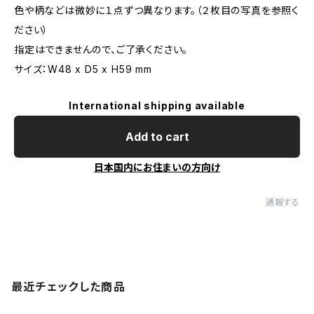
色や柄などは微妙に１点ずつ異なります。（２枚目の写真を参照く
ださい）
指定はできませんので、ご了承ください。
サイズ：W48 x D5 x H59 mm
International shipping available
Add to cart
日本国内にお住まいの方向け
通報する
最近チェックした商品