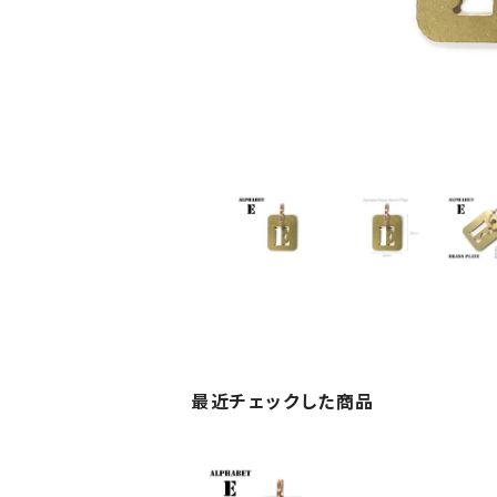
最近チェックした商品