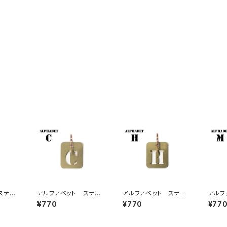
ステン
アルファベット ステン
アルファベット ステン
アルフ
シルプレート C
シルプレート H
シルプ
¥770
¥770
¥77