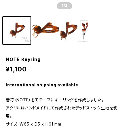
1
/3
NOTE Keyring
¥1,100
International shipping available
音符（NOTE）をモチーフにキーリングを作成しました。
アクリルはハンドメイドにて作成されたデッドストック生地を使
用。
サイズ：W65 x D5 x H61 mm