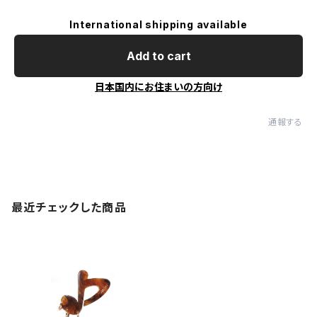
International shipping available
Add to cart
日本国内にお住まいの方向け
通報する
最近チェックした商品