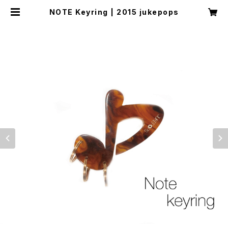
NOTE Keyring | 2015 jukepops