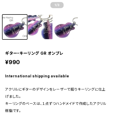
1
/3
ギター・キーリング GR オンブレ
¥990
International shipping available
アクリルにギターのデザインをレーザーで掘りキーリングに仕上
げました。
キーリングのベースは、１点ずつハンドメイドで作成したアクリル
樹脂です。