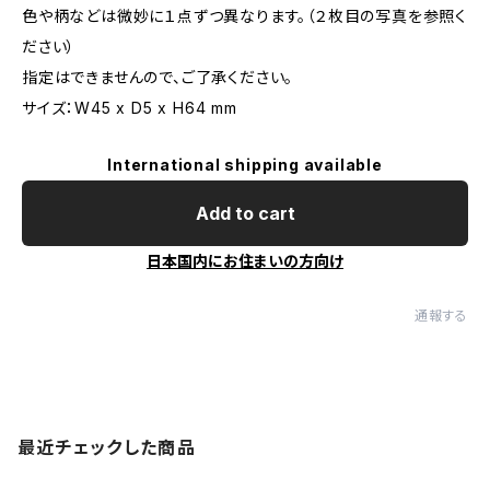
色や柄などは微妙に１点ずつ異なります。（２枚目の写真を参照く
ださい）
指定はできませんので、ご了承ください。
サイズ：W45 x D5 x H64 mm
International shipping available
Add to cart
日本国内にお住まいの方向け
通報する
最近チェックした商品