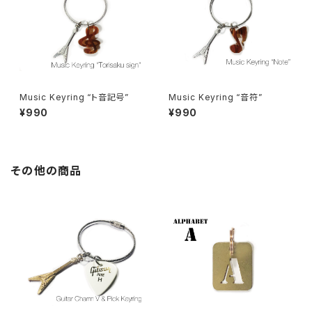
Music Keyring “ト音記号”
Music Keyring “音符”
¥990
¥990
その他の商品