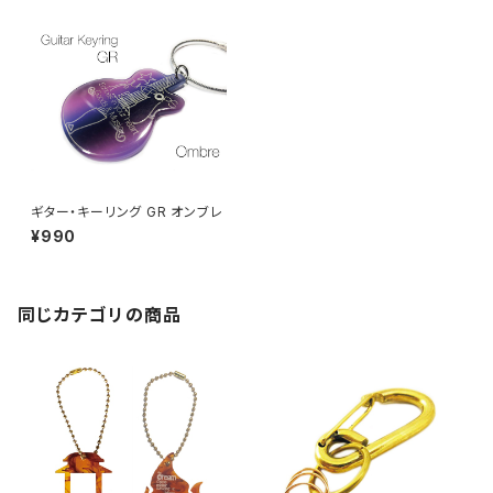
ギター・キーリング GR オンブレ
¥990
同じカテゴリの商品